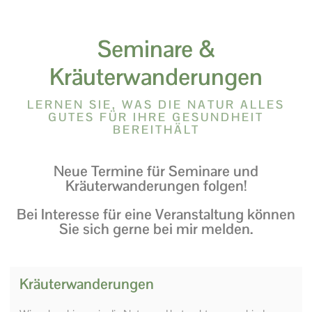
Seminare &
Kräuterwanderungen
LERNEN SIE, WAS DIE NATUR ALLES
GUTES FÜR IHRE GESUNDHEIT
BEREITHÄLT
Neue Termine für Seminare und
Kräuterwanderungen folgen!
Bei Interesse für eine Veranstaltung können
Sie sich gerne bei mir melden.
Kräuterwanderungen